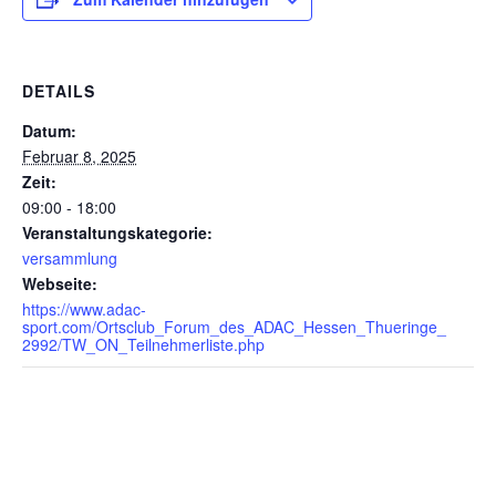
DETAILS
Datum:
Februar 8, 2025
Zeit:
09:00 - 18:00
Veranstaltungskategorie:
versammlung
Webseite:
https://www.adac-
sport.com/Ortsclub_Forum_des_ADAC_Hessen_Thueringe_
2992/TW_ON_Teilnehmerliste.php