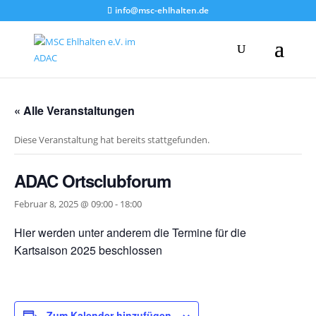
info@msc-ehlhalten.de
« Alle Veranstaltungen
Diese Veranstaltung hat bereits stattgefunden.
ADAC Ortsclubforum
Februar 8, 2025 @ 09:00
-
18:00
Hier werden unter anderem die Termine für die
Kartsaison 2025 beschlossen
Zum Kalender hinzufügen