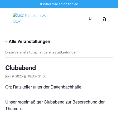
info@msc-ehlhalten.de
« Alle Veranstaltungen
Diese Veranstaltung hat bereits stattgefunden.
Clubabend
Juni 9, 2025 @ 18:30
-
21:00
Ort: Ratskeller unter der Dattenbachhalle
Unser regelmäßiger Clubabend zur Besprechung der
Themen: