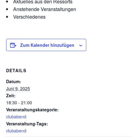
Aktuelles aus den Ressorts
Anstehende Veranstaltungen
Verschiedenes
Zum Kalender hinzufügen
DETAILS
Datum:
Juni 9, 2025
Zeit:
18:30 - 21:00
Veranstaltungskategorie:
clubabend
Veranstaltung-Tags:
clubabend