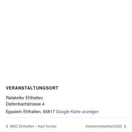
VERANSTALTUNGSORT
Ratskeller Ehlhalten
Dattenbachstrasse 4
Eppstein Ehlhalten
,
65817
Google Karte anzeigen
MSC Ehlhalten – Kart Turnier
Kohlenmeilerfest 2025