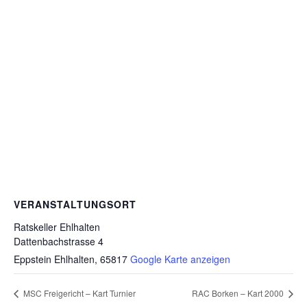
VERANSTALTUNGSORT
Ratskeller Ehlhalten
Dattenbachstrasse 4
Eppstein Ehlhalten
,
65817
Google Karte anzeigen
MSC Freigericht – Kart Turnier
RAC Borken – Kart 2000