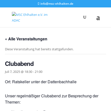
info@msc-ehlhalten.de
« Alle Veranstaltungen
Diese Veranstaltung hat bereits stattgefunden.
Clubabend
Juli 7, 2025 @ 18:30
-
21:00
Ort: Ratskeller unter der Dattenbachhalle
Unser regelmäßiger Clubabend zur Besprechung der
Themen: