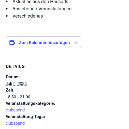
Aktuelles aus den Ressorts
Anstehende Veranstaltungen
Verschiedenes
Zum Kalender hinzufügen
DETAILS
Datum:
Juli 7, 2025
Zeit:
18:30 - 21:00
Veranstaltungskategorie:
clubabend
Veranstaltung-Tags:
clubabend