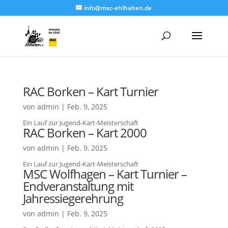
info@msc-ehlhalten.de
RAC Borken – Kart Turnier
von
admin
|
Feb. 9, 2025
Ein Lauf zur Jugend-Kart-Meisterschaft
RAC Borken – Kart 2000
von
admin
|
Feb. 9, 2025
Ein Lauf zur Jugend-Kart-Meisterschaft
MSC Wolfhagen – Kart Turnier –
Endveranstaltung mit
Jahressiegerehrung
von
admin
|
Feb. 9, 2025